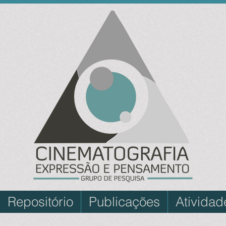
Repositório
Publicações
Atividad