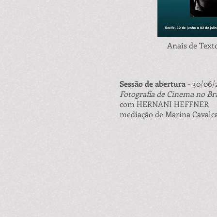
Anais de Text
Sessão de abertura
- 30/06/
Fotografia de Cinema no Bra
com HERNANI HEFFNER
mediação de Marina Cavalca